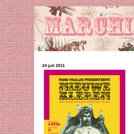
24 juli 2011