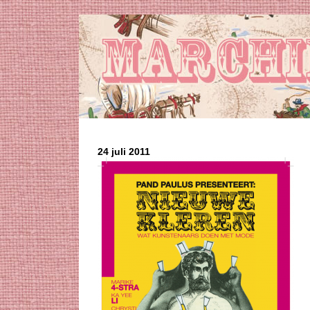
24 juli 2011