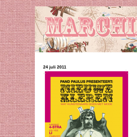
24 juli 2011