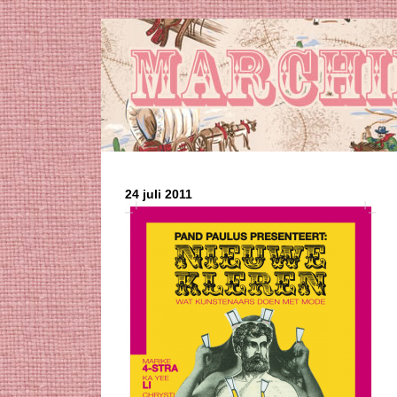
24 juli 2011