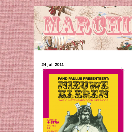
24 juli 2011