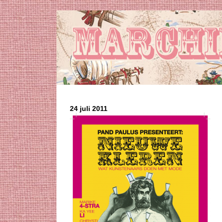
24 juli 2011