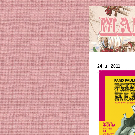
24 juli 2011