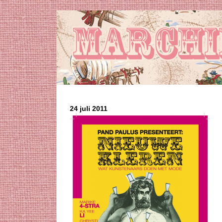
24 juli 2011