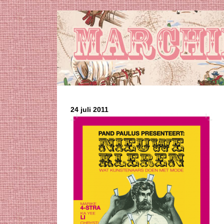
24 juli 2011