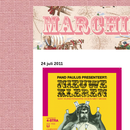
24 juli 2011