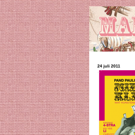
24 juli 2011