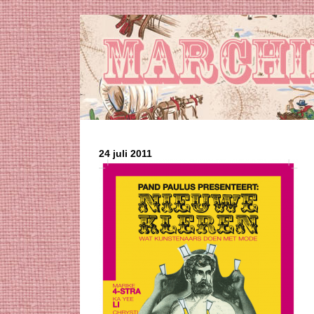
24 juli 2011