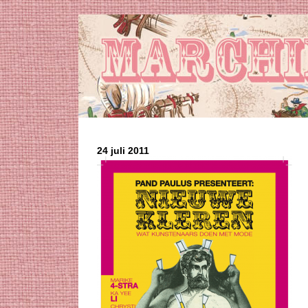
24 juli 2011