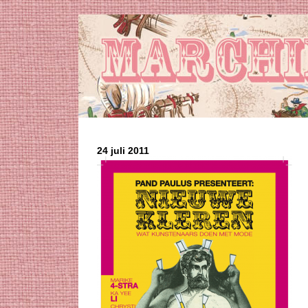
24 juli 2011