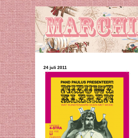
24 juli 2011