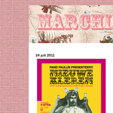
24 juli 2011