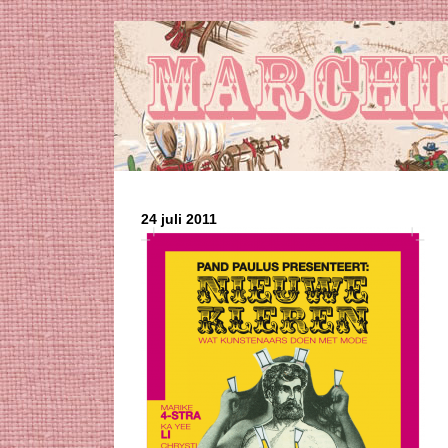
24 juli 2011