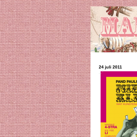
24 juli 2011