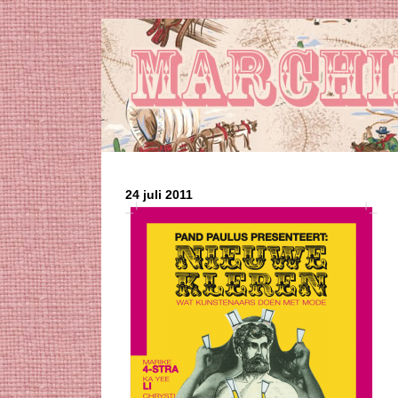
24 juli 2011