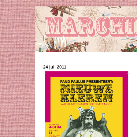
24 juli 2011