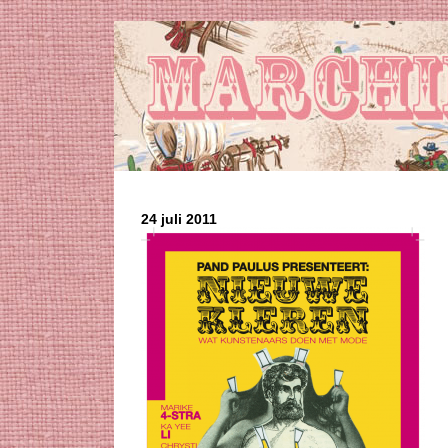
24 juli 2011