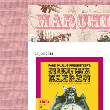
24 juli 2011