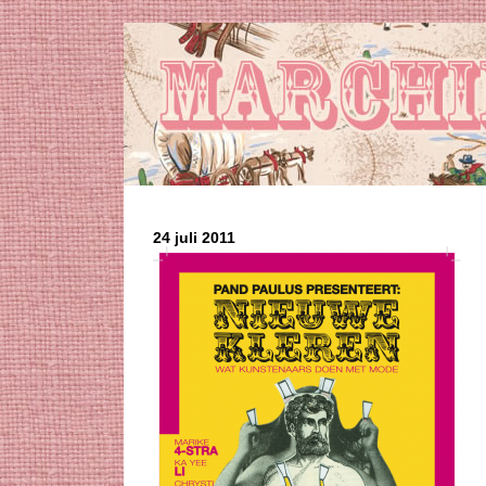
24 juli 2011