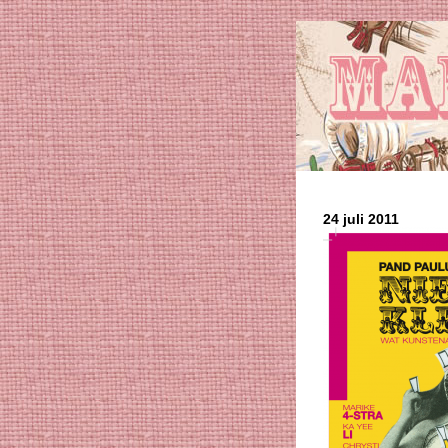
24 juli 2011