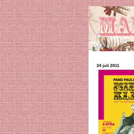
24 juli 2011