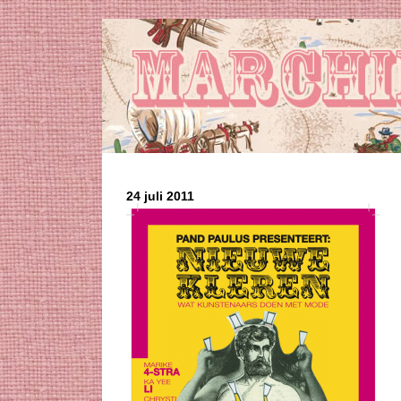
24 juli 2011