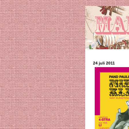
24 juli 2011