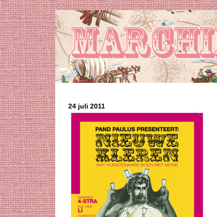
24 juli 2011