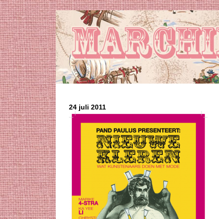
24 juli 2011