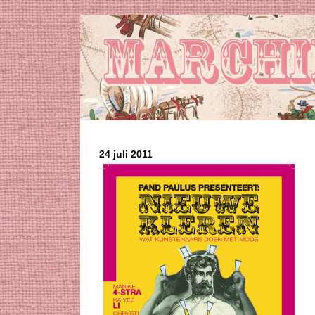
24 juli 2011