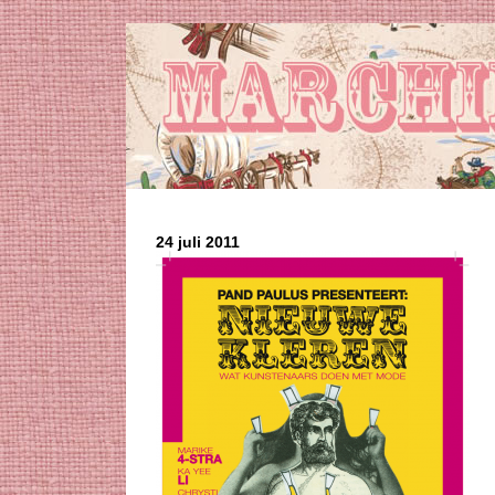
24 juli 2011