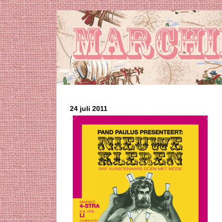
24 juli 2011