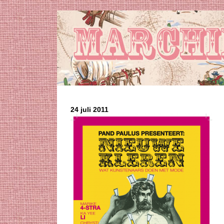
24 juli 2011