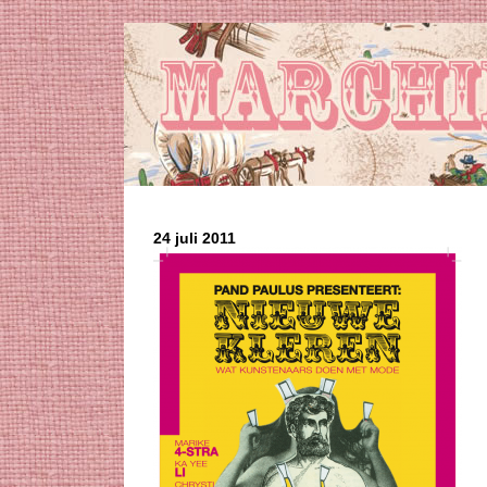
24 juli 2011