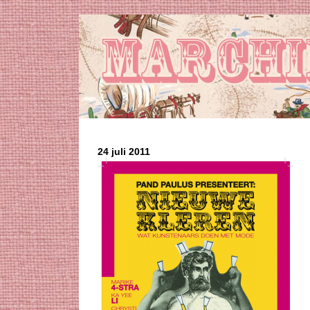
24 juli 2011