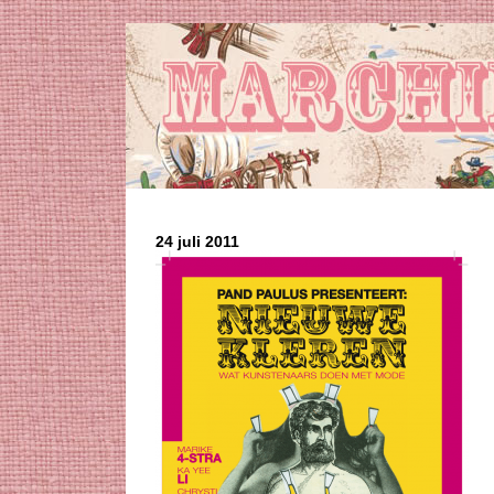
24 juli 2011