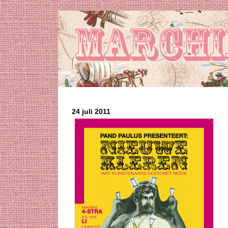
24 juli 2011