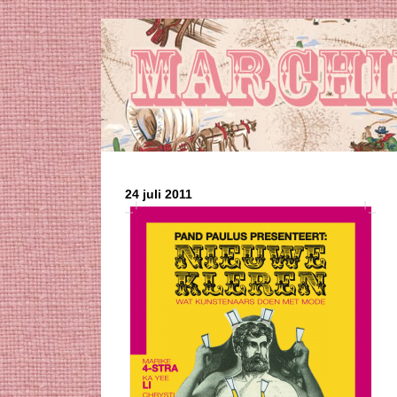
24 juli 2011