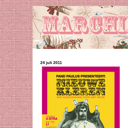
24 juli 2011