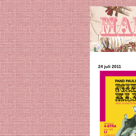
24 juli 2011