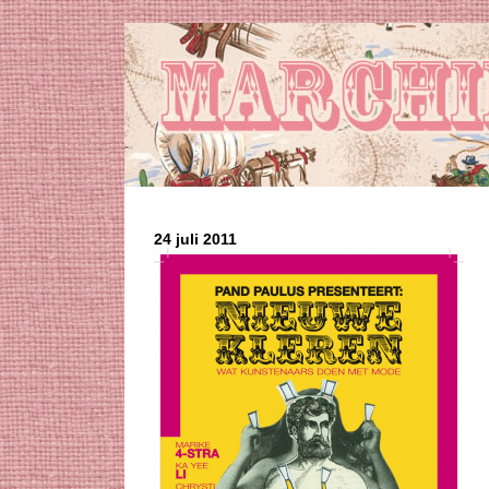
24 juli 2011