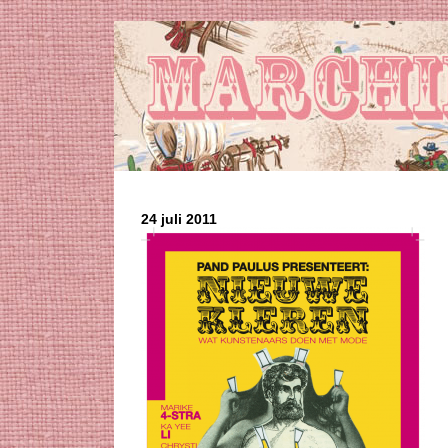
24 juli 2011