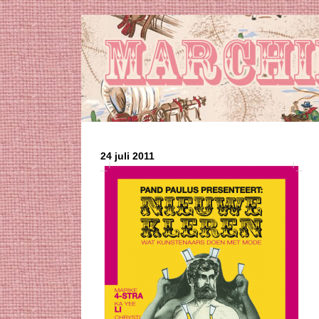
24 juli 2011