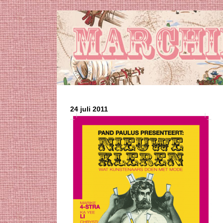
24 juli 2011