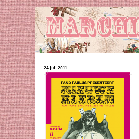
24 juli 2011