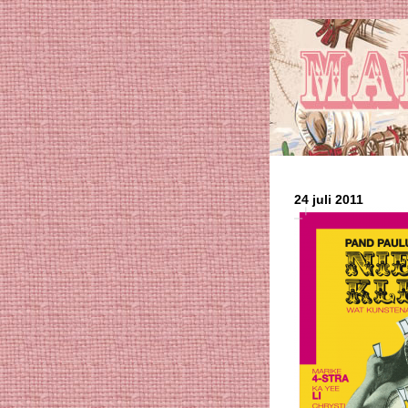
24 juli 2011