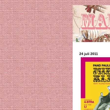
24 juli 2011