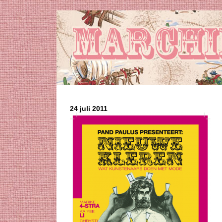
24 juli 2011