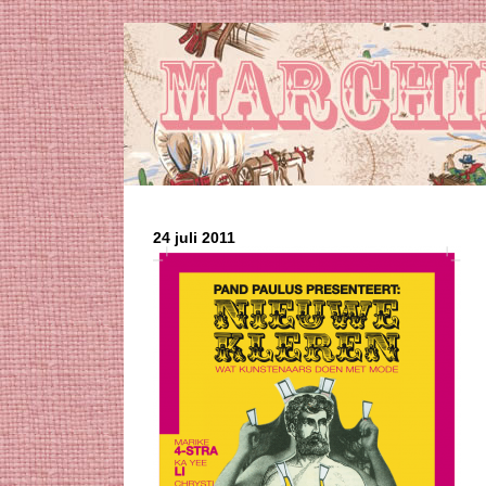
24 juli 2011