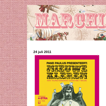
24 juli 2011